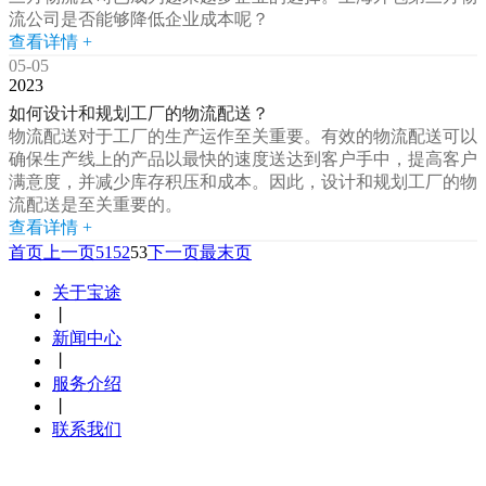
流公司是否能够降低企业成本呢？
查看详情 +
05-05
2023
如何设计和规划工厂的物流配送？
物流配送对于工厂的生产运作至关重要。有效的物流配送可以
确保生产线上的产品以最快的速度送达到客户手中，提高客户
满意度，并减少库存积压和成本。因此，设计和规划工厂的物
流配送是至关重要的。
查看详情 +
首页
上一页
51
52
53
下一页
最末页
关于宝途
丨
新闻中心
丨
服务介绍
丨
联系我们