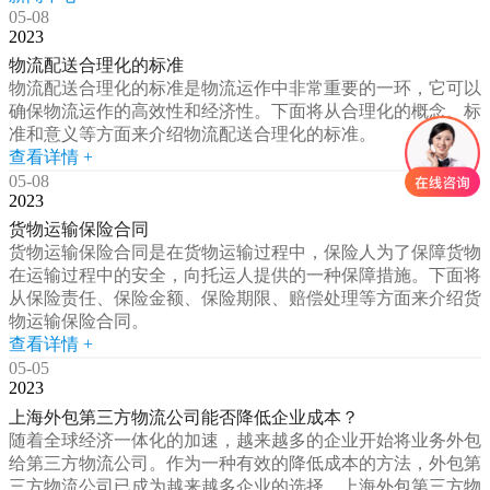
05-08
2023
物流配送合理化的标准
物流配送合理化的标准是物流运作中非常重要的一环，它可以
确保物流运作的高效性和经济性。下面将从合理化的概念、标
准和意义等方面来介绍物流配送合理化的标准。
查看详情 +
05-08
2023
货物运输保险合同
货物运输保险合同是在货物运输过程中，保险人为了保障货物
在运输过程中的安全，向托运人提供的一种保障措施。下面将
从保险责任、保险金额、保险期限、赔偿处理等方面来介绍货
物运输保险合同。
查看详情 +
05-05
2023
上海外包第三方物流公司能否降低企业成本？
随着全球经济一体化的加速，越来越多的企业开始将业务外包
给第三方物流公司。作为一种有效的降低成本的方法，外包第
三方物流公司已成为越来越多企业的选择。上海外包第三方物