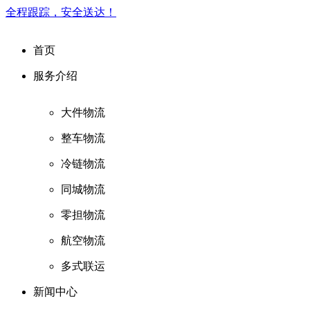
全程跟踪，安全送达！
首页
服务介绍
大件物流
整车物流
冷链物流
同城物流
零担物流
航空物流
多式联运
新闻中心