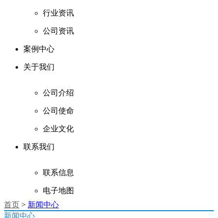
行业资讯
公司资讯
案例中心
关于我们
公司介绍
公司使命
企业文化
联系我们
联系信息
电子地图
首页
>
新闻中心
新闻中心