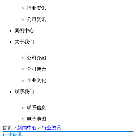
行业资讯
公司资讯
案例中心
关于我们
公司介绍
公司使命
企业文化
联系我们
联系信息
电子地图
首页
>
新闻中心
>
行业资讯
行业资讯