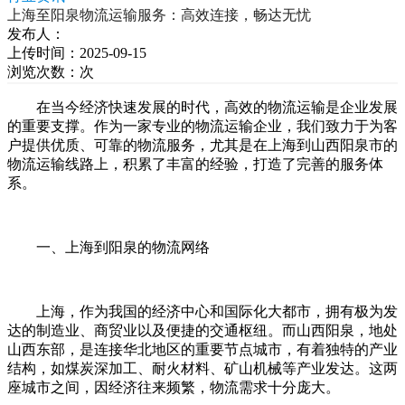
上海至阳泉物流运输服务：高效连接，畅达无忧
发布人：
上传时间：2025-09-15
浏览次数：
次
在当今经济快速发展的时代，高效的物流运输是企业发展
的重要支撑。作为一家专业的物流运输企业，我们致力于为客
户提供优质、可靠的物流服务，尤其是在上海到山西阳泉市的
物流运输线路上，积累了丰富的经验，打造了完善的服务体
系。
一、上海到阳泉的物流网络
上海，作为我国的经济中心和国际化大都市，拥有极为发
达的制造业、商贸业以及便捷的交通枢纽。而山西阳泉，地处
山西东部，是连接华北地区的重要节点城市，有着独特的产业
结构，如煤炭深加工、耐火材料、矿山机械等产业发达。这两
座城市之间，因经济往来频繁，物流需求十分庞大。