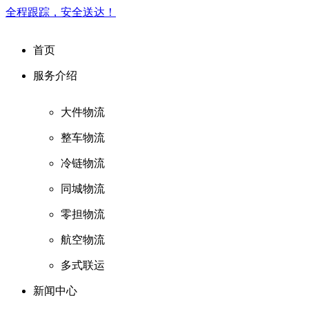
全程跟踪，安全送达！
首页
服务介绍
大件物流
整车物流
冷链物流
同城物流
零担物流
航空物流
多式联运
新闻中心