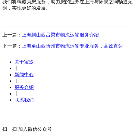
我们将竭诚为您服务，助力您的业务在上海与阳泉之间畅通无
阻，实现更好的发展。
上一篇：
上海到山西吕梁市物流运输服务介绍
下一篇：
上海至山西忻州市物流运输专业服务，高效直达
关于宝途
丨
新闻中心
丨
服务介绍
丨
联系我们
扫一扫 加入微信公众号