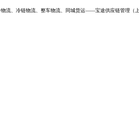
件物流、冷链物流、整车物流、同城货运——宝途供应链管理（