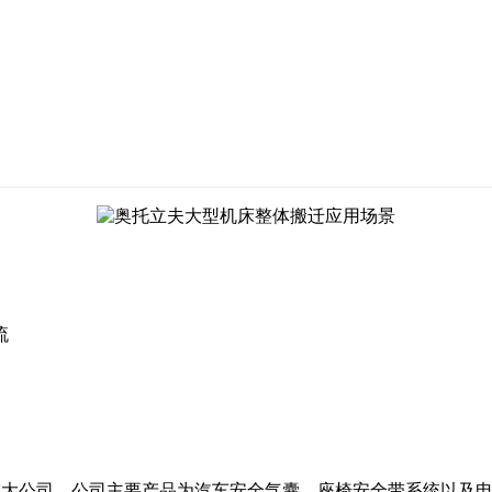
流
国大公司，公司主要产品为汽车安全气囊、座椅安全带系统以及