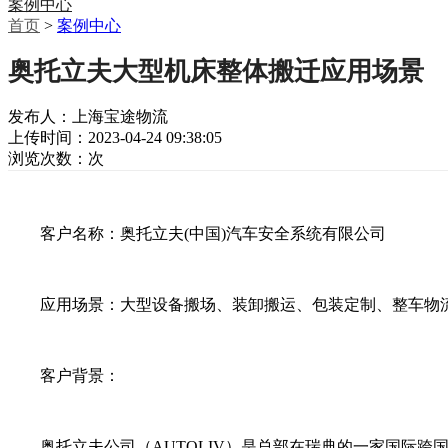
案例中心
首页
>
案例中心
奥托立夫大型机床整体搬迁应用场景
发布人：上海宝途物流
上传时间：2023-04-24 09:38:05
浏览次数：
次
客户名称：奥托立夫(中国)汽车安全系统有限公司
应用场景：大型设备搬场、装卸搬运、包装定制、整车物
客户背景：
奥托立夫公司（AUTOLIV）是总部在瑞典的一家国际跨