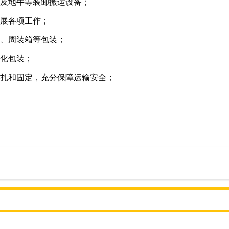
及地牛等装卸搬运设备；
展各项工作；
、周装箱等包装；
化包装；
扎和固定，充分保障运输安全；