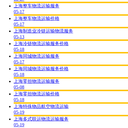
上海整车物流运输服务
05-17
上海整车物流运输价格
05-17
上海制造业冷链运输物流服务
05-13
上海冷链物流运输服务价格
05-18
上海同城物流运输服务
05-17
上海同城物流运输服务价格
05-18
上海零担物流运输服务
05-08
上海零担物流运输价格
05-18
上海特殊物品航空物流运输
05-19
上海多式联运物流运输服务
05-19