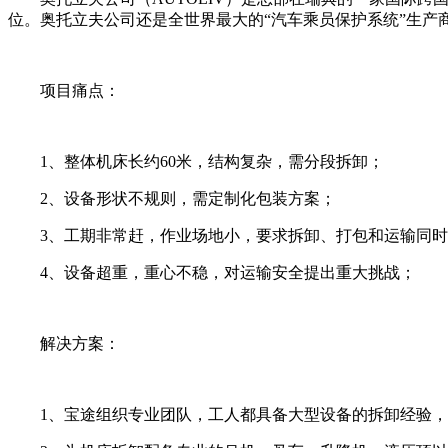
位。奥托立夫公司还是全世界最大的“汽车乘员保护系统”生产商
项目痛点：
1、整体机床长约60米，结构复杂，需分段拆卸；
2、设备形状不规则，需定制化包装方案；
3、工期非常赶，作业场地小，要求拆卸、打包和运输同时
4、设备超重，重心不稳，对运输安全提出重大挑战；
解决方案：
1、宝途组织专业团队，工人都具备大型设备的拆卸经验，