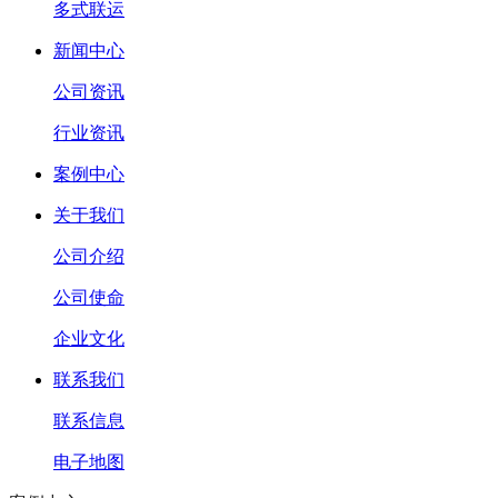
多式联运
新闻中心
公司资讯
行业资讯
案例中心
关于我们
公司介绍
公司使命
企业文化
联系我们
联系信息
电子地图